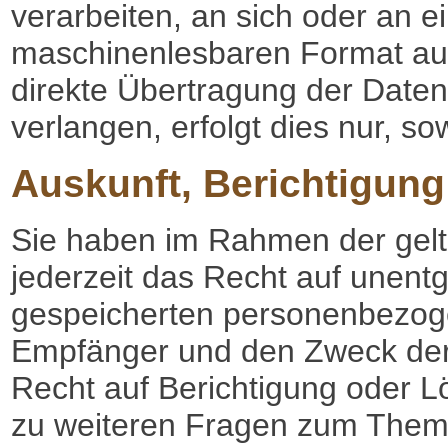
verarbeiten, an sich oder an e
maschinenlesbaren Format aus
direkte Übertragung der Daten
verlangen, erfolgt dies nur, so
Auskunft, Berichtigun
Sie haben im Rahmen der gel
jederzeit das Recht auf unentg
gespeicherten personenbezog
Empfänger und den Zweck der 
Recht auf Berichtigung oder L
zu weiteren Fragen zum The