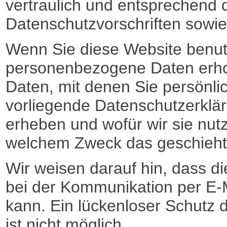
vertraulich und entsprechend 
Datenschutzvorschriften sowie
Wenn Sie diese Website benu
personenbezogene Daten erh
Daten, mit denen Sie persönlic
vorliegende Datenschutzerklär
erheben und wofür wir sie nutz
welchem Zweck das geschieht
Wir weisen darauf hin, dass di
bei der Kommunikation per E-M
kann. Ein lückenloser Schutz d
ist nicht möglich.