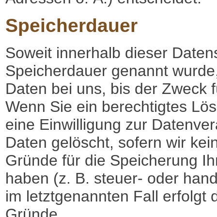
Speicherdauer
Soweit innerhalb dieser Daten
Speicherdauer genannt wurde
Daten bei uns, bis der Zweck f
Wenn Sie ein berechtigtes Lö
eine Einwilligung zur Datenver
Daten gelöscht, sofern wir kei
Gründe für die Speicherung I
haben (z. B. steuer- oder hand
im letztgenannten Fall erfolgt 
Gründe.