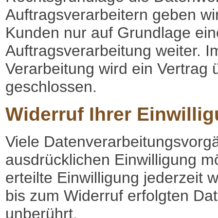
Auftragsverarbeitern geben w
Kunden nur auf Grundlage eine
Auftragsverarbeitung weiter. 
Verarbeitung wird ein Vertra
geschlossen.
Widerruf Ihrer Einwilli
Viele Datenverarbeitungsvorgä
ausdrücklichen Einwilligung mö
erteilte Einwilligung jederzeit
bis zum Widerruf erfolgten Da
unberührt.