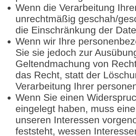
Wenn die Verarbeitung Ihr
unrechtmäßig geschah/gesch
die Einschränkung der Date
Wenn wir Ihre personenbez
Sie sie jedoch zur Ausübun
Geltendmachung von Recht
das Recht, statt der Lösch
Verarbeitung Ihrer person
Wenn Sie einen Widerspruc
eingelegt haben, muss ein
unseren Interessen vorgen
feststeht, wessen Interess