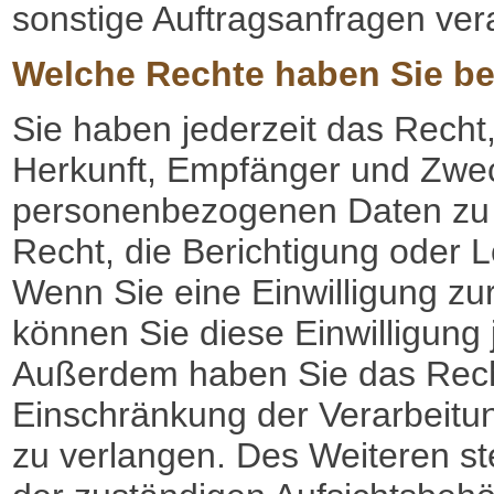
sonstige Auftragsanfragen vera
Welche Rechte haben Sie be
Sie haben jederzeit das Recht,
Herkunft, Empfänger und Zwec
personenbezogenen Daten zu 
Recht, die Berichtigung oder 
Wenn Sie eine Einwilligung zur
können Sie diese Einwilligung j
Außerdem haben Sie das Rech
Einschränkung der Verarbeitu
zu verlangen. Des Weiteren st