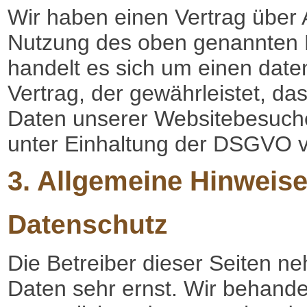
Wir haben einen Vertrag über 
Nutzung des oben genannten D
handelt es sich um einen date
Vertrag, der gewährleistet, d
Daten unserer Websitebesuch
unter Einhaltung der DSGVO ve
3. Allgemeine Hinweise
Datenschutz
Die Betreiber dieser Seiten n
Daten sehr ernst. Wir behand