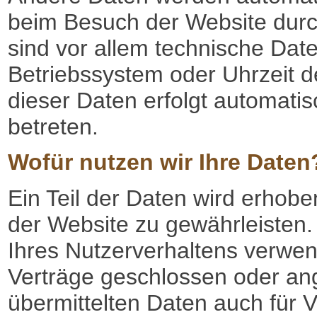
beim Besuch der Website durc
sind vor allem technische Date
Betriebssystem oder Uhrzeit d
dieser Daten erfolgt automatis
betreten.
Wofür nutzen wir Ihre Daten
Ein Teil der Daten wird erhoben
der Website zu gewährleisten
Ihres Nutzerverhaltens verwen
Verträge geschlossen oder an
übermittelten Daten auch für 