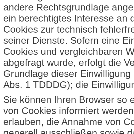
andere Rechtsgrundlage angeg
ein berechtigtes Interesse an
Cookies zur technisch fehlerfr
seiner Dienste. Sofern eine Ei
Cookies und vergleichbaren 
abgefragt wurde, erfolgt die V
Grundlage dieser Einwilligung 
Abs. 1 TDDDG); die Einwilligung
Sie können Ihren Browser so e
von Cookies informiert werden
erlauben, die Annahme von Co
generell ausschließen sowie 