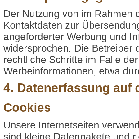
Der Nutzung von im Rahmen de
Kontaktdaten zur Übersendung
angeforderter Werbung und Inf
widersprochen. Die Betreiber d
rechtliche Schritte im Falle 
Werbeinformationen, etwa dur
4. Datenerfassung auf 
Cookies
Unsere Internetseiten verwen
sind kleine Datenpakete und r