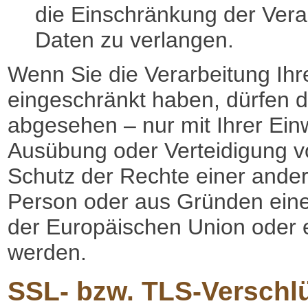
die Einschränkung der Ver
Daten zu verlangen.
Wenn Sie die Verarbeitung Ih
eingeschränkt haben, dürfen d
abgesehen – nur mit Ihrer Ein
Ausübung oder Verteidigung 
Schutz der Rechte einer andere
Person oder aus Gründen eines
der Europäischen Union oder ei
werden.
SSL- bzw. TLS-Verschl