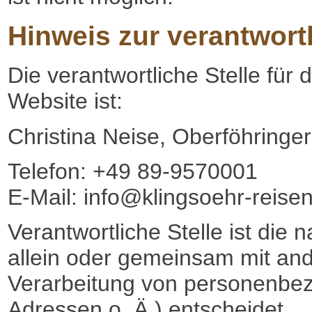
Hinweis zur verantwortl
Die verantwortliche Stelle für 
Website ist:
Christina Neise, Oberföhring
Telefon: +49 89-9570001
E-Mail: info@klingsoehr-reise
Verantwortliche Stelle ist die n
allein oder gemeinsam mit and
Verarbeitung von personenbez
Adressen o. Ä.) entscheidet.