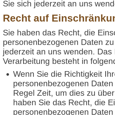
Sie sich jederzeit an uns wend
Recht auf Einschränku
Sie haben das Recht, die Eins
personenbezogenen Daten zu v
jederzeit an uns wenden. Das
Verarbeitung besteht in folgen
Wenn Sie die Richtigkeit Ih
personenbezogenen Daten be
Regel Zeit, um dies zu über
haben Sie das Recht, die E
personenbezogenen Daten 