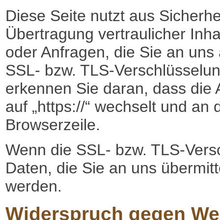
Diese Seite nutzt aus Sicherh
Übertragung vertraulicher Inha
oder Anfragen, die Sie an uns 
SSL- bzw. TLS-Verschlüsselun
erkennen Sie daran, dass die A
auf „https://“ wechselt und an
Browserzeile.
Wenn die SSL- bzw. TLS-Versch
Daten, die Sie an uns übermitt
werden.
Widerspruch gegen We