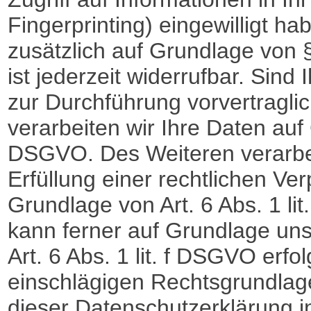
Fingerprinting) eingewilligt ha
zusätzlich auf Grundlage von 
ist jederzeit widerrufbar. Sind
zur Durchführung vorvertragli
verarbeiten wir Ihre Daten auf 
DSGVO. Des Weiteren verarbeit
Erfüllung einer rechtlichen Ver
Grundlage von Art. 6 Abs. 1 l
kann ferner auf Grundlage uns
Art. 6 Abs. 1 lit. f DSGVO erfol
einschlägigen Rechtsgrundlag
dieser Datenschutzerklärung in