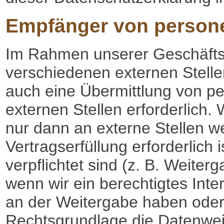
Empfänger von person
Im Rahmen unserer Geschäftstä
verschiedenen externen Stelle
auch eine Übermittlung von 
externen Stellen erforderlic
nur dann an externe Stellen w
Vertragserfüllung erforderlich 
verpflichtet sind (z. B. Weite
wenn wir ein berechtigtes Inte
an der Weitergabe haben oder
Rechtsgrundlage die Datenwei