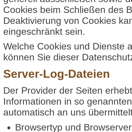
Cookies beim Schließen des Br
Deaktivierung von Cookies kan
eingeschränkt sein.
Welche Cookies und Dienste a
können Sie dieser Datenschut
Server-Log-Dateien
Der Provider der Seiten erheb
Informationen in so genannten
automatisch an uns übermittelt
Browsertyp und Browserver