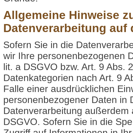
Allgemeine Hinweise z
Datenverarbeitung auf 
Sofern Sie in die Datenverarbe
wir Ihre personenbezogenen Da
lit. a DSGVO bzw. Art. 9 Abs. 
Datenkategorien nach Art. 9 
Falle einer ausdrücklichen Ein
personenbezogener Daten in Dri
Datenverarbeitung außerdem au
DSGVO. Sofern Sie in die Spe
Zugriff auf Informationen in Ih