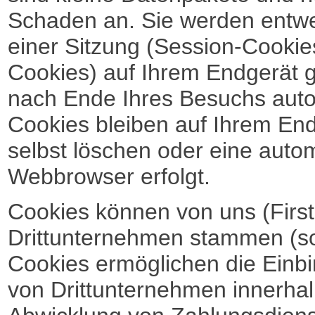
Schaden an. Sie werden entwe
einer Sitzung (Session-Cookie
Cookies) auf Ihrem Endgerät 
nach Ende Ihres Besuchs auto
Cookies bleiben auf Ihrem End
selbst löschen oder eine auto
Webbrowser erfolgt.
Cookies können von uns (First
Drittunternehmen stammen (sog
Cookies ermöglichen die Einb
von Drittunternehmen innerhal