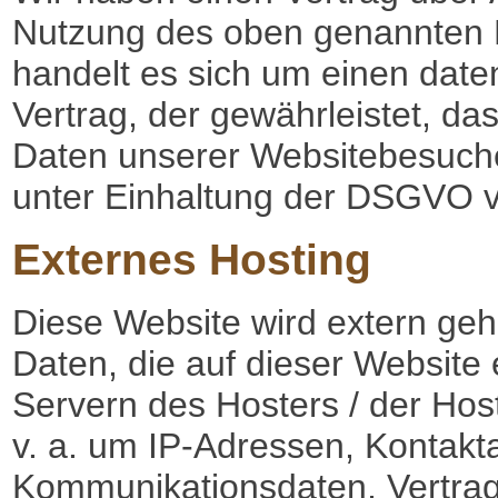
Nutzung des oben genannten D
handelt es sich um einen date
Vertrag, der gewährleistet, d
Daten unserer Websitebesuch
unter Einhaltung der DSGVO ve
Externes Hosting
Diese Website wird extern ge
Daten, die auf dieser Website
Servern des Hosters / der Host
v. a. um IP-Adressen, Kontakt
Kommunikationsdaten, Vertra