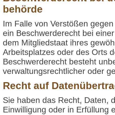
behörde
Im Falle von Verstößen gegen
ein Beschwerderecht bei einer
dem Mitgliedstaat ihres gewöhn
Arbeitsplatzes oder des Orts
Beschwerderecht besteht unbe
verwaltungsrechtlicher oder ge
Recht auf Daten­übertra
Sie haben das Recht, Daten, d
Einwilligung oder in Erfüllung 