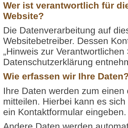
Wer ist verantwortlich für d
Website?
Die Datenverarbeitung auf die
Websitebetreiber. Dessen Kon
„Hinweis zur Verantwortlichen S
Datenschutzerklärung entneh
Wie erfassen wir Ihre Daten
Ihre Daten werden zum einen 
mitteilen. Hierbei kann es sich
ein Kontaktformular eingeben.
Andere Daten werden automatis