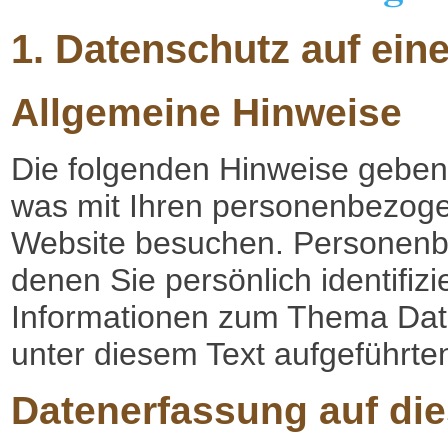
1. Datenschutz auf eine
Allgemeine Hinweise
Die folgenden Hinweise geben 
was mit Ihren personenbezoge
Website besuchen. Personenbe
denen Sie persönlich identifiz
Informationen zum Thema Dat
unter diesem Text aufgeführte
Datenerfassung auf die