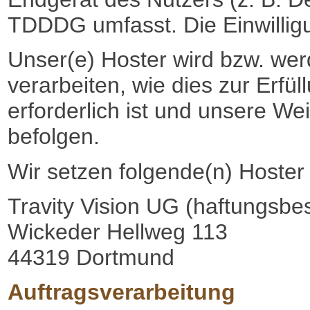
TDDDG umfasst. Die Einwilligun
Unser(e) Hoster wird bzw. wer
verarbeiten, wie dies zur Erfül
erforderlich ist und unsere W
befolgen.
Wir setzen folgende(n) Hoster 
Travity Vision UG (haftungsbe
Wickeder Hellweg 113
44319 Dortmund
Auftragsverarbeitung