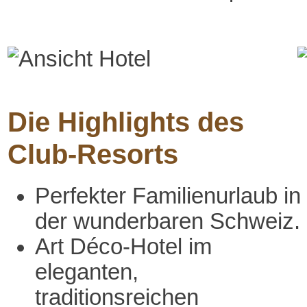
Die Highlights des
Club-Resorts
Perfekter Familienurlaub in
der wunderbaren Schweiz.
Art Déco-Hotel im
eleganten,
traditionsreichen