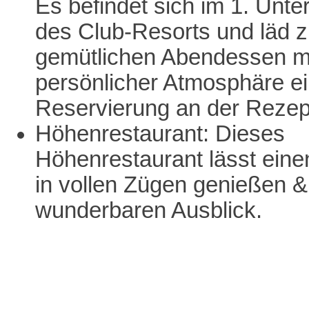
Es befindet sich im 1. Unt
des Club-Resorts und läd 
gemütlichen Abendessen m
persönlicher Atmosphäre ei
Reservierung an der Rezep
Höhenrestaurant: Dieses
Höhenrestaurant lässt eine
in vollen Zügen genießen & 
wunderbaren Ausblick.