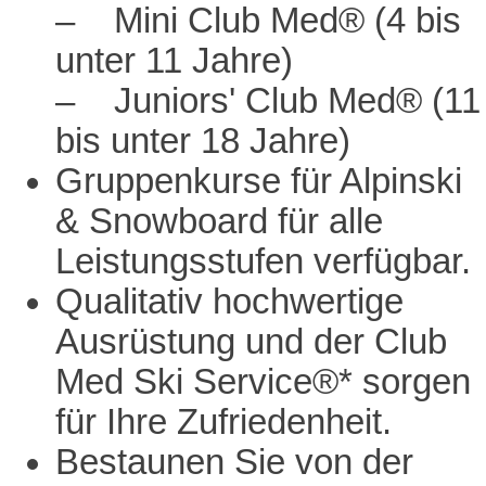
– Mini Club Med® (4 bis
unter 11 Jahre)
– Juniors' Club Med® (11
bis unter 18 Jahre)
Gruppenkurse für Alpinski
& Snowboard für alle
Leistungsstufen verfügbar.
Qualitativ hochwertige
Ausrüstung und der Club
Med Ski Service®* sorgen
für Ihre Zufriedenheit.
Bestaunen Sie von der