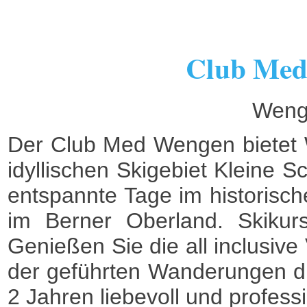
Club Med
Weng
Der Club Med Wengen bietet W
idyllischen Skigebiet Kleine 
entspannte Tage im historisc
im Berner Oberland. Skikurs
Genießen Sie die all inclusive
der geführten Wanderungen di
2 Jahren liebevoll und professi