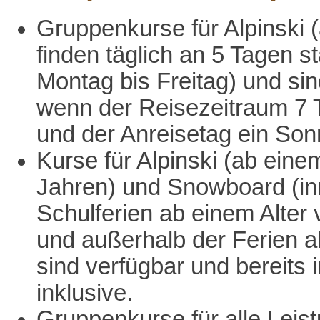
Gruppenkurse für Alpinski 
finden täglich an 5 Tagen st
Montag bis Freitag) und sin
wenn der Reisezeitraum 7 
und der Anreisetag ein Sonn
Kurse für Alpinski (ab eine
Jahren) und Snowboard (in
Schulferien ab einem Alter
und außerhalb der Ferien a
sind verfügbar und bereits 
inklusive.
Gruppenkurse für alle Leis