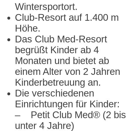
Wintersportort.
Club-Resort auf 1.400 m
Höhe.
Das Club Med-Resort
begrüßt Kinder ab 4
Monaten und bietet ab
einem Alter von 2 Jahren
Kinderbetreuung an.
Die verschiedenen
Einrichtungen für Kinder:
– Petit Club Med® (2 bis
unter 4 Jahre)