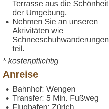
Terrasse aus die Schönheit
der Umgebung.
Nehmen Sie an unseren
Aktivitäten wie
Schneeschuhwanderungen
teil.
* kostenpflichtig
Anreise
Bahnhof: Wengen
Transfer: 5 Min. Fußweg
Flughafen: Zürich