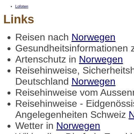
Lofoten
Links
Reisen nach
Norwegen
Gesundheitsinformationen
Artenschutz in
Norwegen
Reisehinweise, Sicherheits
Deutschland
Norwegen
Reisehinweise vom Aussenm
Reisehinweise - Eidgenössi
Angelegenheiten Schweiz
Wetter in
Norwegen