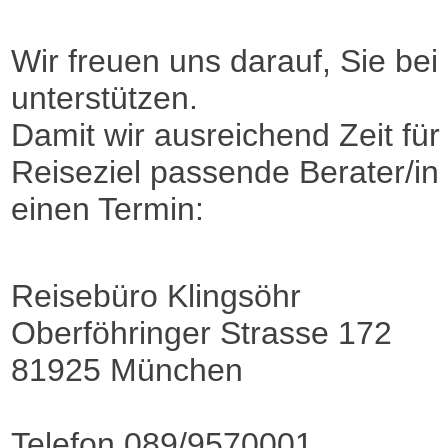
Wir freuen uns darauf, Sie bei
unterstützen.
Damit wir ausreichend Zeit fü
Reiseziel passende Berater/in 
einen Termin:
Reisebüro Klingsöhr
Oberföhringer Strasse 172
81925 München
Telefon 089/9570001