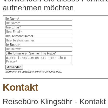
aufnehmen möchten.
Ihr Name*
Ihre Email*
Ihre Telefonnummer
Ihr Betreff*
Bitte formulieren Sie hier Ihre Frage*
Sternchen (*) bezeichnet ein erforderliches Feld.
Kontakt
Reisebüro Klingsöhr - Kontakt